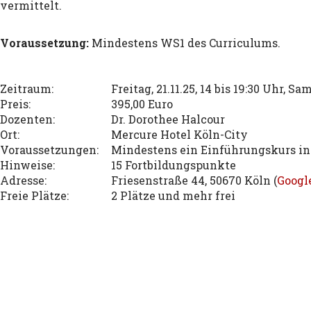
vermittelt.
Voraussetzung:
Mindestens WS1 des Curriculums.
Zeitraum:
Freitag, 21.11.25, 14 bis 19:30 Uhr, Sam
Preis:
395,00 Euro
Dozenten:
Dr. Dorothee Halcour
Ort:
Mercure Hotel Köln-City
Voraussetzungen:
Mindestens ein Einführungskurs in 
Hinweise:
15 Fortbildungspunkte
Adresse:
Friesenstraße 44, 50670 Köln (
Googl
Freie Plätze:
2 Plätze und mehr frei